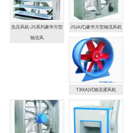
T30(A)式轴流通风机
负压风机-JS系列豪华方型
JS(A式)豪华方型轴流风机
轴流风
DT系列柜式低噪音
负压风机
离心风机
T30(A)式轴流通风机