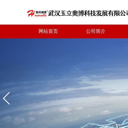
网站首页
公司简介