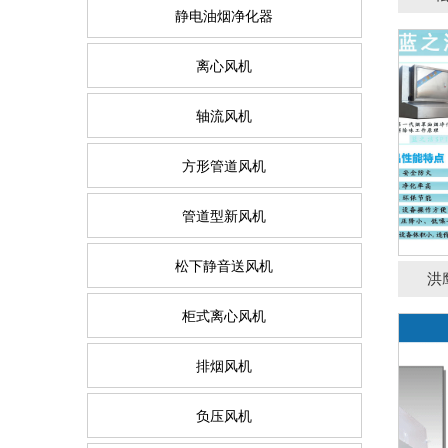
静电油烟净化器
离心风机
轴流风机
方形管道风机
管道型新风机
松下静音送风机
洪
柜式离心风机
排烟风机
负压风机