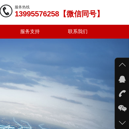
服务热线
13995576258【微信同号】
服务支持
联系我们