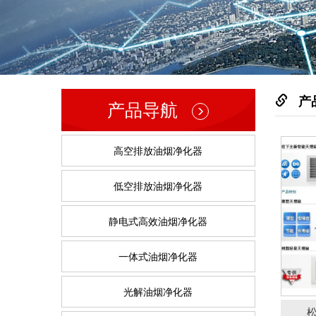
松下
产
产品导航
高空排放油烟净化器
低空排放油烟净化器
静电式高效油烟净化器
洪鹰
一体式油烟净化器
光解油烟净化器