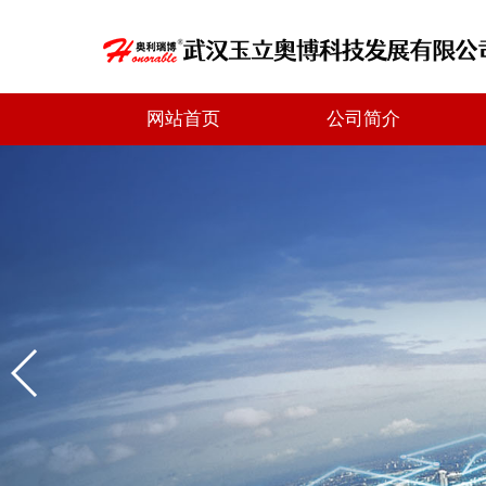
网站首页
公司简介