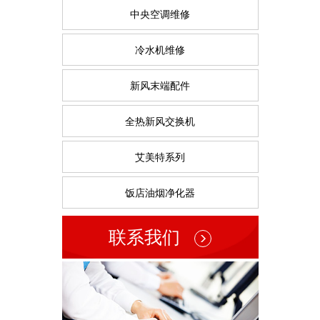
中央空调维修
冷水机维修
新风末端配件
全热新风交换机
艾美特系列
饭店油烟净化器
联系我们