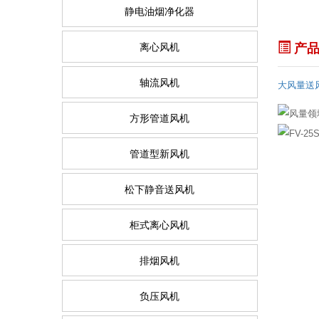
静电油烟净化器
离心风机
产品
轴流风机
大风量送
方形管道风机
管道型新风机
松下静音送风机
柜式离心风机
排烟风机
负压风机