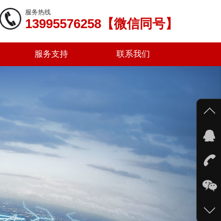
服务热线
13995576258【微信同号】
服务支持
联系我们