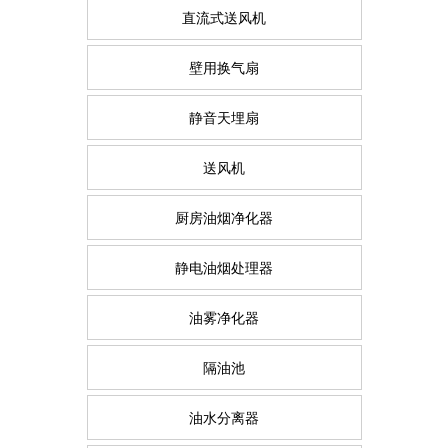
直流式送风机
壁用换气扇
静音天埋扇
送风机
厨房油烟净化器
静电油烟处理器
油雾净化器
隔油池
油水分离器