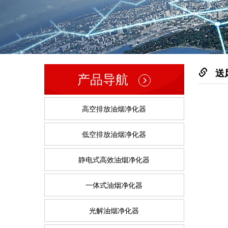
送
产品导航
高空排放油烟净化器
低空排放油烟净化器
静电式高效油烟净化器
一体式油烟净化器
光解油烟净化器