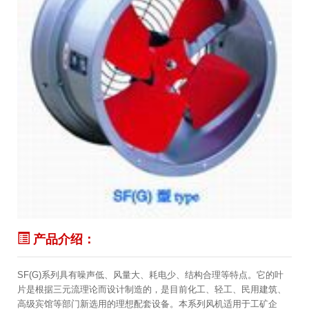
产品介绍：
SF(G)系列具有噪声低、风量大、耗电少、结构合理等特点。它的叶
片是根据三元流理论而设计制造的，是目前化工、轻工、民用建筑、
高级宾馆等部门新选用的理想配套设备。本系列风机适用于工矿企