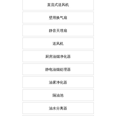
直流式送风机
壁用换气扇
静音天埋扇
送风机
厨房油烟净化器
静电油烟处理器
油雾净化器
隔油池
油水分离器