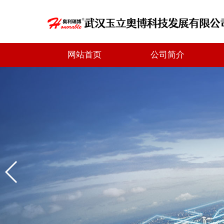
网站首页
公司简介