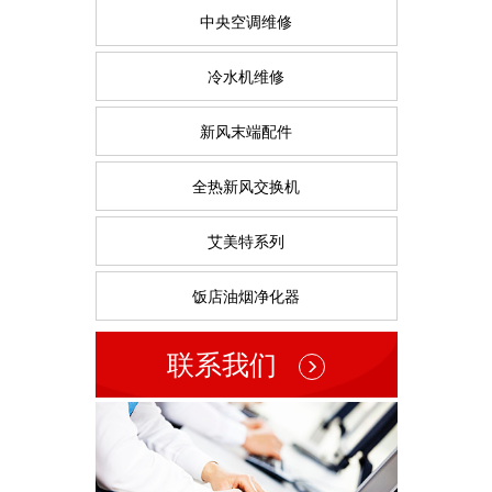
中央空调维修
冷水机维修
新风末端配件
全热新风交换机
艾美特系列
饭店油烟净化器
联系我们