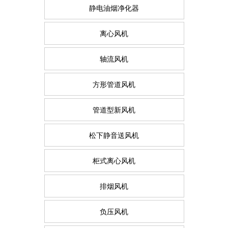
静电油烟净化器
离心风机
轴流风机
方形管道风机
管道型新风机
松下静音送风机
柜式离心风机
排烟风机
负压风机