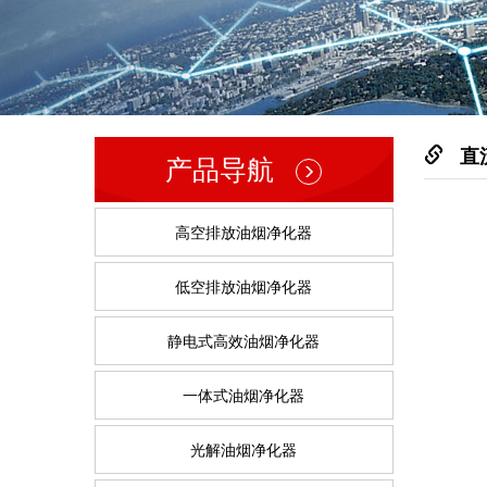
直
产品导航
高空排放油烟净化器
低空排放油烟净化器
静电式高效油烟净化器
一体式油烟净化器
光解油烟净化器