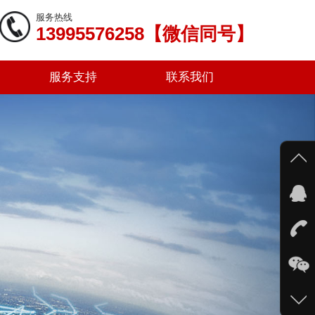
服务热线
13995576258【微信同号】
服务支持
联系我们