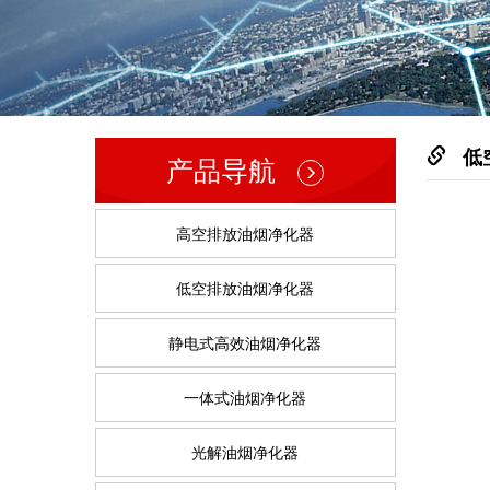
低
产品导航
高空排放油烟净化器
低空排放油烟净化器
静电式高效油烟净化器
一体式油烟净化器
光解油烟净化器