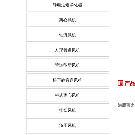
静电油烟净化器
离心风机
轴流风机
方形管道风机
管道型新风机
松下静音送风机
产品
柜式离心风机
洪鹰蓝之
排烟风机
负压风机