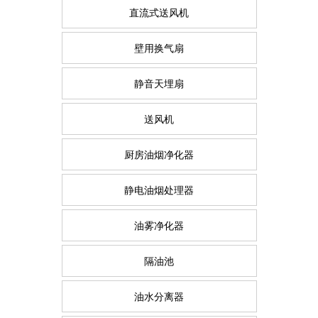
直流式送风机
壁用换气扇
静音天埋扇
送风机
厨房油烟净化器
静电油烟处理器
油雾净化器
隔油池
油水分离器