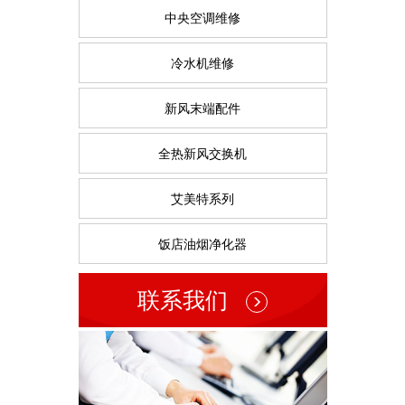
中央空调维修
冷水机维修
新风末端配件
全热新风交换机
艾美特系列
饭店油烟净化器
联系我们