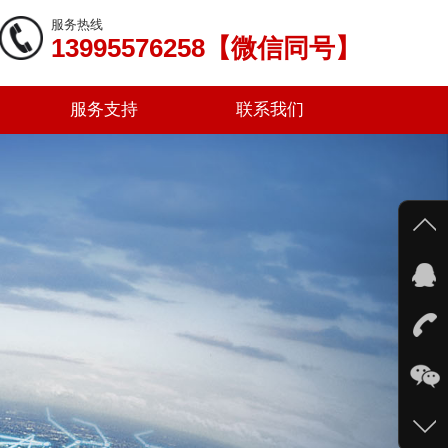
服务热线
13995576258【微信同号】
服务支持
联系我们