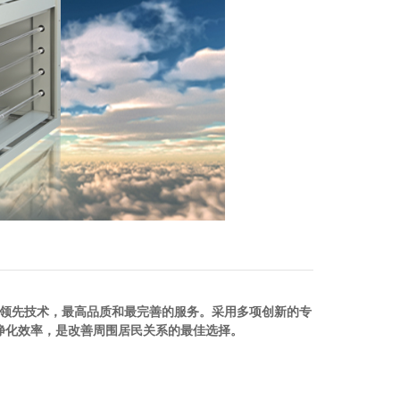
领先技术，最高品质和最完善的服务。采用多项创新的专
味净化效率，是改善周围居民关系的最佳选择。