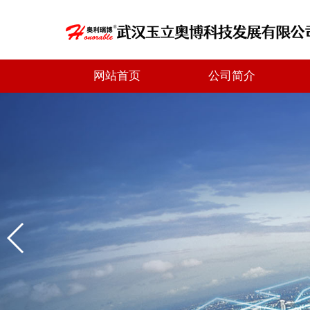
网站首页
公司简介