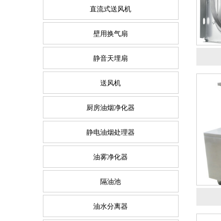
直流式送风机
壁用换气扇
静音天埋扇
送风机
厨房油烟净化器
静电油烟处理器
油雾净化器
隔油池
油水分离器