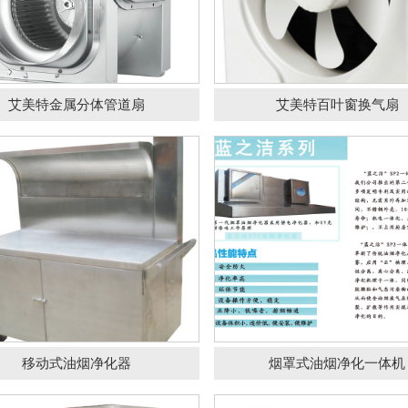
移动式油烟净化器
烟罩式油烟净化一
艾美特金属分体管道扇
艾美特百叶窗换气扇
油烟净化器
油烟净化器
移动式油烟净化器
烟罩式油烟净化一体机