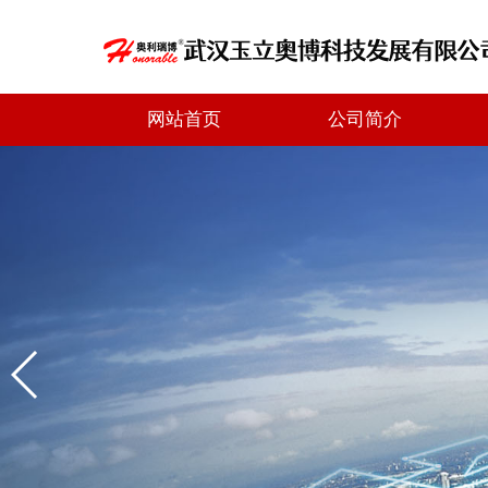
网站首页
公司简介