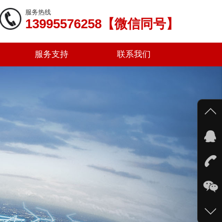
服务热线
13995576258【微信同号】
服务支持
联系我们