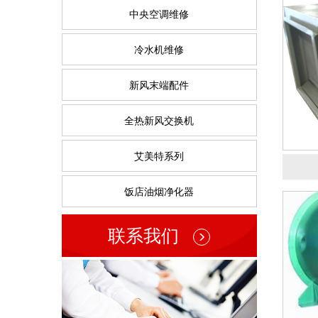
中央空调维修
冷水机维修
新风末端配件
H
全热新风交换机
艾美特系列
饭店油烟净化器
联系我们