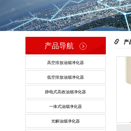
产
产品导航
高空排放油烟净化器
低空排放油烟净化器
静电式高效油烟净化器
一体式油烟净化器
光解油烟净化器