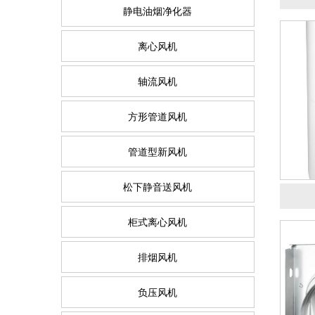
静电油烟净化器
离心风机
轴流风机
方形管道风机
管道型新风机
松下静音送风机
柜式离心风机
排烟风机
负压风机